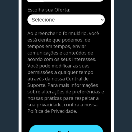
Escolha sua Oferta:
Ao preencher o formulário, você
está ciente que podemos, de
tempos em tempos, enviar
comunicações e conteúdos de
acordo com os seus interesses.
Você pode modificar as suas
permissões a qualquer tempo
através da nossa Central de
Suporte. Para mais informações
sobre alterações de preferências e
nossas práticas para respeitar a
sua privacidade, confira a nossa
Política de Privacidade.