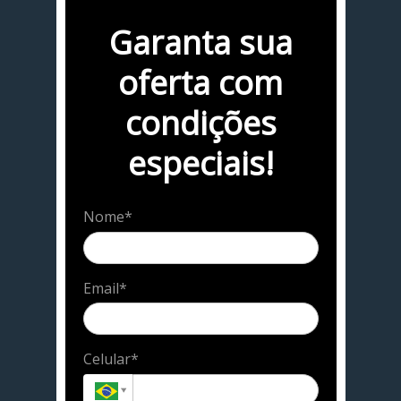
Garanta sua
oferta com
condições
especiais!
Nome*
Email*
Celular*