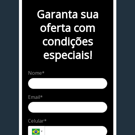
Garanta sua
oferta com
condições
especiais!
Nome*
Email*
Celular*