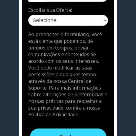
Escolha sua Oferta:
Ao preencher o formulário, você
está ciente que podemos, de
tempos em tempos, enviar
comunicações e conteúdos de
acordo com os seus interesses.
Você pode modificar as suas
permissões a qualquer tempo
através da nossa Central de
Suporte. Para mais informações
sobre alterações de preferências e
nossas práticas para respeitar a
sua privacidade, confira a nossa
Política de Privacidade.