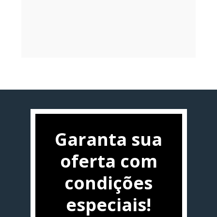
Garanta sua
oferta com
condições
especiais!