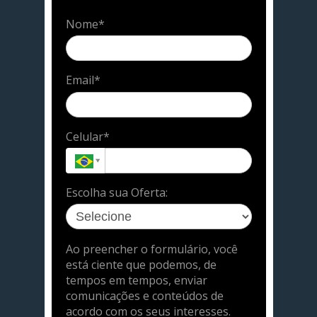
Nome*
Email*
Celular*
Escolha sua Oferta:
Ao preencher o formulário, você
está ciente que podemos, de
tempos em tempos, enviar
comunicações e conteúdos de
acordo com os seus interesses.