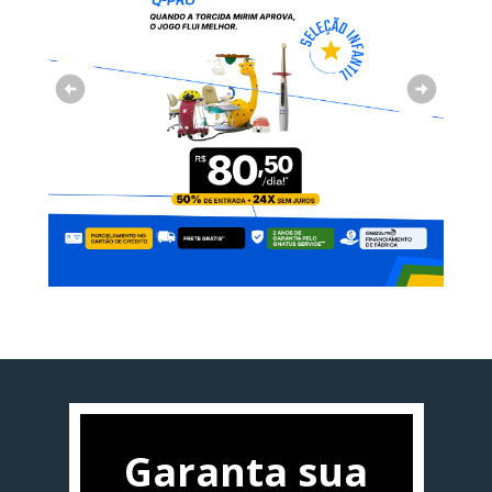
Garanta sua