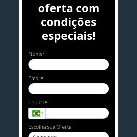
oferta com
condições
especiais!
Nome*
Email*
Celular*
Escolha sua Oferta: