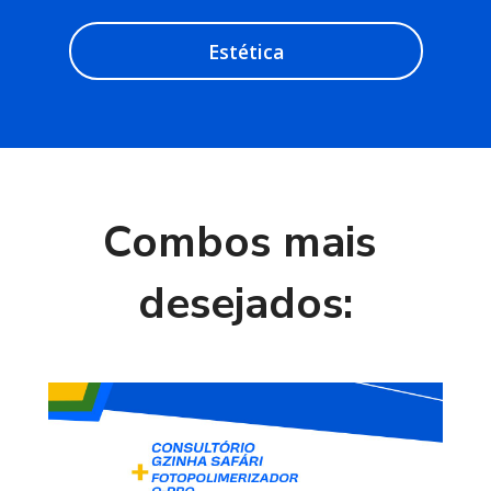
Estética
Combos mais 
desejados: