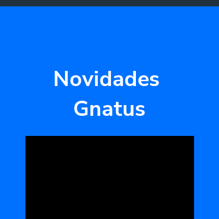
Novidades 
Gnatus