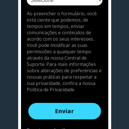
Ao preencher o formulário, você
está ciente que podemos, de
tempos em tempos, enviar
comunicações e conteúdos de
acordo com os seus interesses.
Você pode modificar as suas
permissões a qualquer tempo
através da nossa Central de
Suporte. Para mais informações
sobre alterações de preferências e
nossas práticas para respeitar a
sua privacidade, confira a nossa
Política de Privacidade.
Enviar