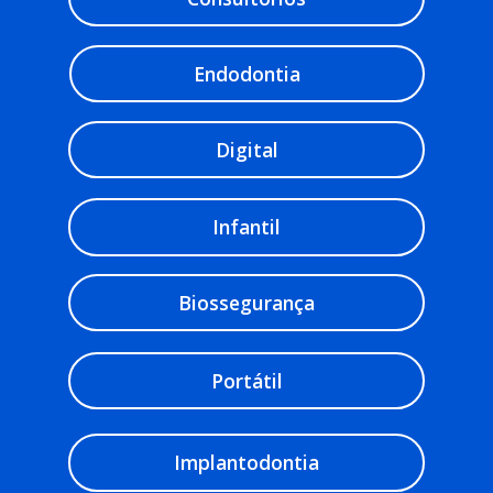
Endodontia
Digital
Infantil
Biossegurança
Portátil
Implantodontia