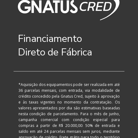
Financiamento 
Direto de Fábrica
*Aquisição dos equipamentos pode ser realizada em até 
36 parcelas mensais, com entrada, via modalidade de 
crédito concedido pela Gnatus Cred, sujeito à aprovação 
e às taxas vigentes no momento da contratação. Os 
valores apresentados por dia são estimativas baseadas 
nesta condição de parcelamento. Para o mês de junho, 
campanha comercial com condição especial para 
compras a partir de R$ 20.000,00: 50% de entrada e 
saldo em até 24 parcelas mensais sem juros, mediante 
aprovação de crédito. Frete grátis para todo o território 