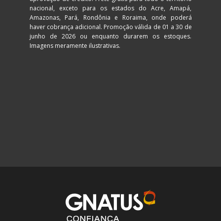
nacional, exceto para os estados do Acre, Amapá, 
Amazonas, Pará, Rondônia e Roraima, onde poderá 
haver cobrança adicional. Promoção válida de 01 a 30 de 
junho de 2026 ou enquanto durarem os estoques. 
Imagens meramente ilustrativas.